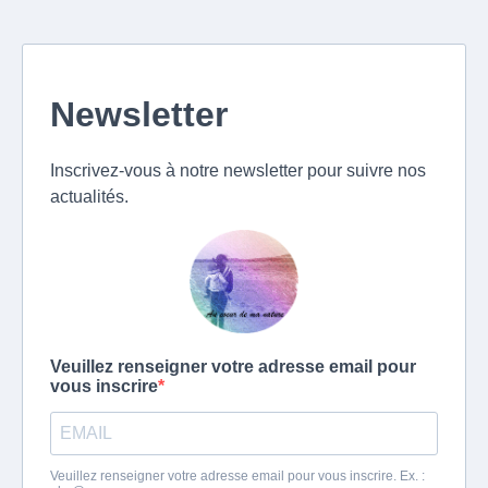
Newsletter
Inscrivez-vous à notre newsletter pour suivre nos
actualités.
Veuillez renseigner votre adresse email pour
vous inscrire
Veuillez renseigner votre adresse email pour vous inscrire. Ex. :